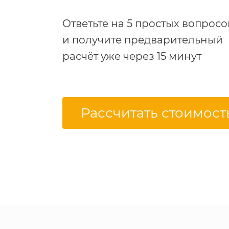
Ответьте на 5 простых вопросо
и получите предварительный
расчёт уже через 15 минут
Рассчитать стоимост