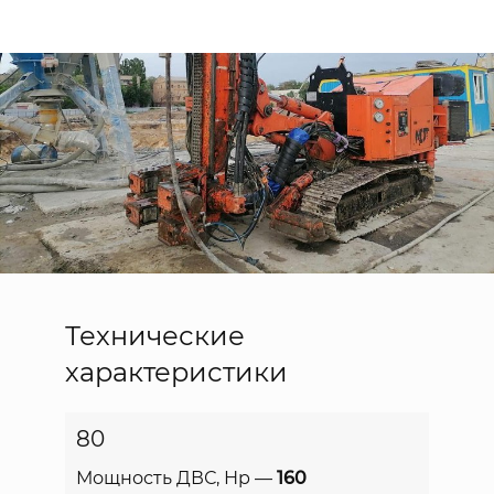
Технические
характеристики
80
Мощность ДВС, Нр —
160