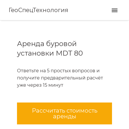
ГеоСпецТехнология
Аренда буровой
установки MDT 80
Ответьте на 5 простых вопросов и
получите предварительный расчёт
уже через 15 минут
Рассчитать стоимость
аренды