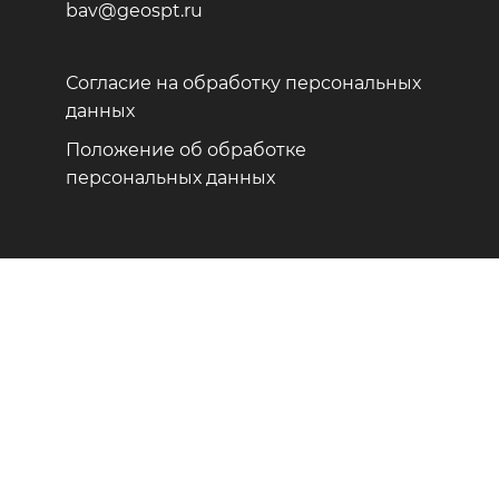
bav@geospt.ru
Согласие на обработку персональных
данных
Положение об обработке
персональных данных